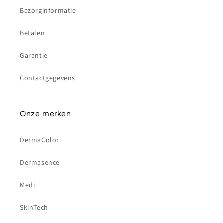
Bezorginformatie
Betalen
Garantie
Contactgegevens
Onze merken
DermaColor
Dermasence
Medi
SkinTech