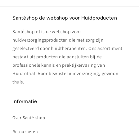
Santéshop de webshop voor Huidproducten
Santéshop.nl is de webshop voor
huidverzorgingsproducten die met zorg zijn
geselecteerd door huidtherapeuten. Ons assortiment
bestaat uit producten die aansluiten bij de
professionele kennis en praktijkervaring van
Huidtotaal. Voor bewuste huidverzorging, gewoon
thuis.
Informatie
Over Santé shop
Retourneren