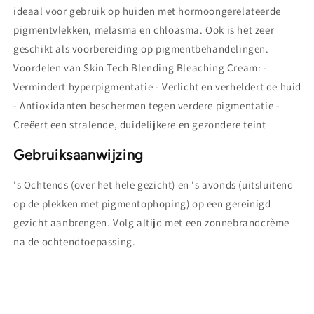
ideaal voor gebruik op huiden met hormoongerelateerde
pigmentvlekken, melasma en chloasma. Ook is het zeer
geschikt als voorbereiding op pigmentbehandelingen.
Voordelen van Skin Tech Blending Bleaching Cream: -
Vermindert hyperpigmentatie - Verlicht en verheldert de huid
- Antioxidanten beschermen tegen verdere pigmentatie -
Creëert een stralende, duidelijkere en gezondere teint
Gebruiksaanwijzing
's Ochtends (over het hele gezicht) en 's avonds (uitsluitend
op de plekken met pigmentophoping) op een gereinigd
gezicht aanbrengen. Volg altijd met een zonnebrandcrème
na de ochtendtoepassing.