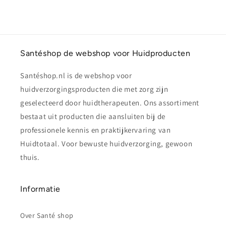
Santéshop de webshop voor Huidproducten
Santéshop.nl is de webshop voor
huidverzorgingsproducten die met zorg zijn
geselecteerd door huidtherapeuten. Ons assortiment
bestaat uit producten die aansluiten bij de
professionele kennis en praktijkervaring van
Huidtotaal. Voor bewuste huidverzorging, gewoon
thuis.
Informatie
Over Santé shop