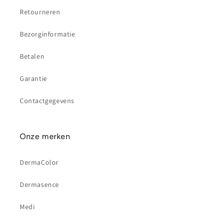
Retourneren
Bezorginformatie
Betalen
Garantie
Contactgegevens
Onze merken
DermaColor
Dermasence
Medi