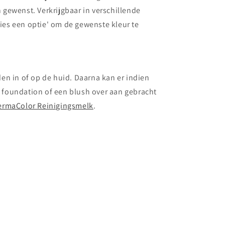
gewenst. Verkrijgbaar in verschillende
Kies een optie' om de gewenste kleur te
en in of op de huid. Daarna kan er indien
foundation of een blush over aan gebracht
ermaColor Reinigingsmelk
.